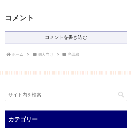
コメント
コメントを書き込む
ホーム
個人向け
光回線
カテゴリー