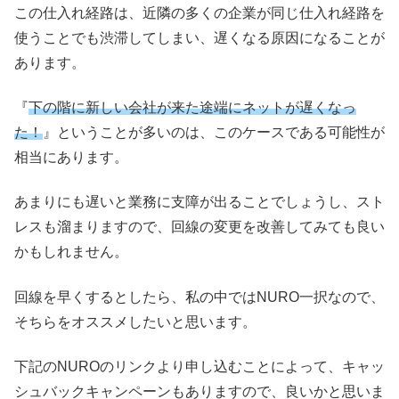
この仕入れ経路は、近隣の多くの企業が同じ仕入れ経路を
使うことでも渋滞してしまい、遅くなる原因になることが
あります。
『
下の階に新しい会社が来た途端にネットが遅くなっ
た！
』ということが多いのは、このケースである可能性が
相当にあります。
あまりにも遅いと業務に支障が出ることでしょうし、スト
レスも溜まりますので、回線の変更を改善してみても良い
かもしれません。
回線を早くするとしたら、私の中ではNURO一択なので、
そちらをオススメしたいと思います。
下記のNUROのリンクより申し込むことによって、キャッ
シュバックキャンペーンもありますので、良いかと思いま