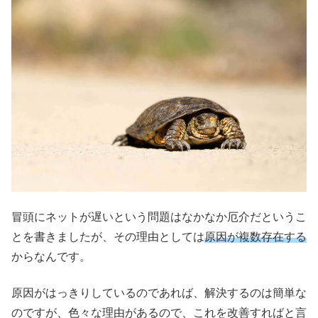
冒頭にネットが遅いという問題はなかなか厄介だというこ
とを書きましたが、その理由としては
原因が複数存在する
からなんです。
原因がはっきりしているのであれば、解決するのは簡単な
のですが、色々な理由があるので、これを改善すればと言