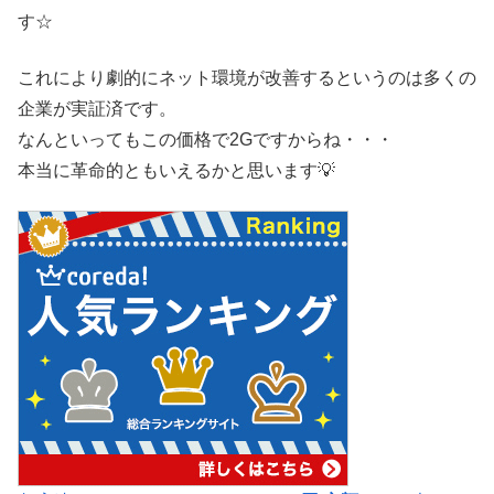
す☆
これにより劇的にネット環境が改善するというのは多くの
企業が実証済です。
なんといってもこの価格で2Gですからね・・・
本当に革命的ともいえるかと思います💡