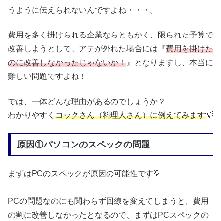
うように伝えられないんですよね・・・。
費用を多く掛けられる企業ならともかく、限られた予算で
改善しようとして、アテが外れた場合には『
費用を掛けた
のに改善しなかったじゃないか！
』となりますし、本当に
難しい問題ですよね！
では、一体どんな理由があるのでしょうか？
わかりやすく
コックさん（料理人さん）に例えてみます
💡
原因①パソコンのスペックの問題
まずはPCのスペックが原因の可能性です💡
PCの問題なのにも関わらず回線を変えてしまうと、費用
の割に改善しなかったとなるので、まずはPCスペックの