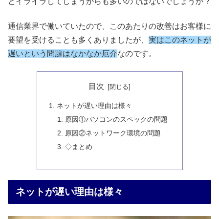
とイライラしてしまうからも多いのではないでしょうか？
通信業界で働いていたので、このあたりの改善はお客様に
要望を受けることも多くありましたが、
実はこのネットが
遅いという問題はなかなか厄介
なのです。
目次
ネットが遅い理由は様々
原因①パソコンのスペックの問題
原因②ネットワーク環境の問題
◇まとめ
ネットが遅い理由は様々