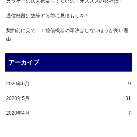
ガラケーの法人携帯って安いの？オススメの会社は？
通信機器は故障する前に見積もりを！
契約前に見て！！通信機器の即決はしないほうが良い理
由
アーカイブ
2020年6月
9
2020年5月
31
2020年4月
7