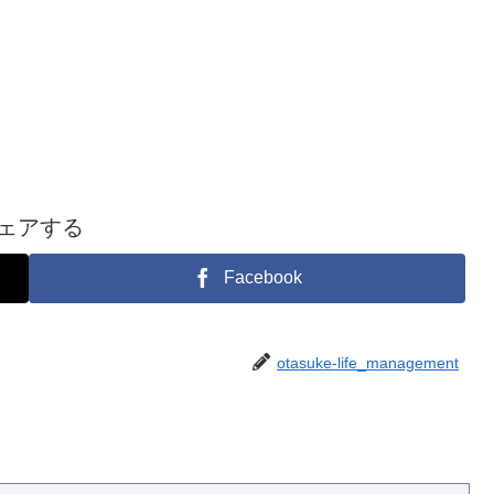
ェアする
Facebook
otasuke-life_management