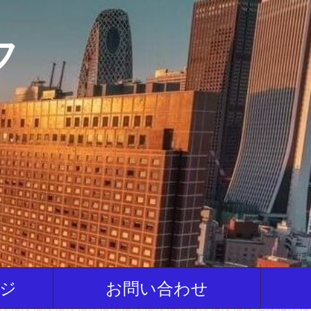
フ
ジ
お問い合わせ