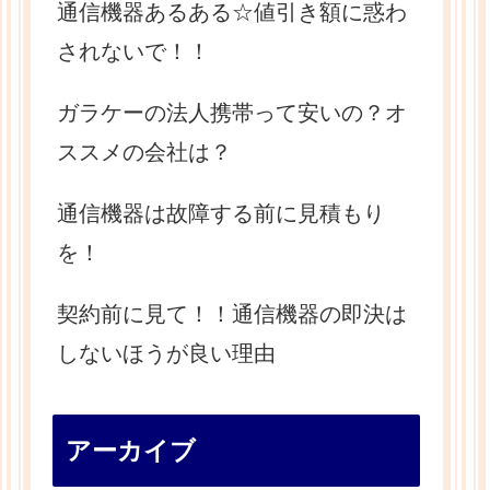
通信機器あるある☆値引き額に惑わ
されないで！！
ガラケーの法人携帯って安いの？オ
ススメの会社は？
通信機器は故障する前に見積もり
を！
契約前に見て！！通信機器の即決は
しないほうが良い理由
アーカイブ