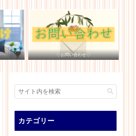
◇
◇お問い合わせ◇
カテゴリー