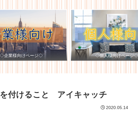
◇企業様向けページ◇
◇個人様向けページ
気を付けること アイキャッチ
2020.05.14