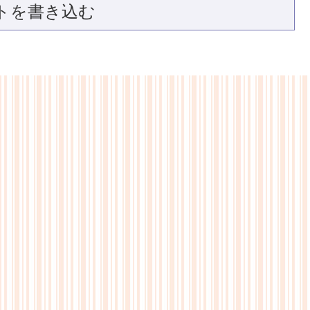
トを書き込む