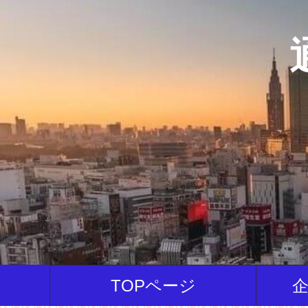
TOPページ